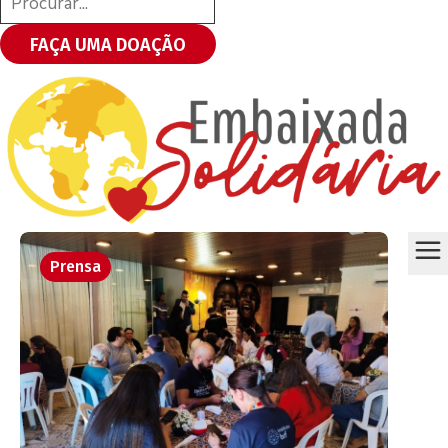
FAÇA UMA DOAÇÃO
Prensa