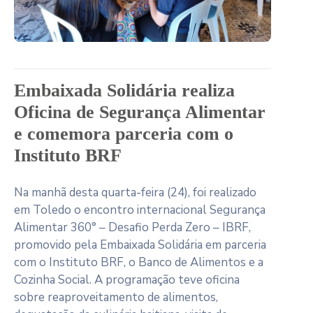
Embaixada Solidária realiza
Oficina de Segurança Alimentar
e comemora parceria com o
Instituto BRF
Na manhã desta quarta-feira (24), foi realizado
em Toledo o encontro internacional Segurança
Alimentar 360° – Desafio Perda Zero – IBRF,
promovido pela Embaixada Solidária em parceria
com o Instituto BRF, o Banco de Alimentos e a
Cozinha Social. A programação teve oficina
sobre reaproveitamento de alimentos,