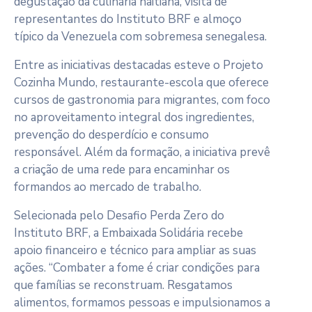
degustação da culinária haitiana, visita de
representantes do Instituto BRF e almoço
típico da Venezuela com sobremesa senegalesa.
Entre as iniciativas destacadas esteve o Projeto
Cozinha Mundo, restaurante-escola que oferece
cursos de gastronomia para migrantes, com foco
no aproveitamento integral dos ingredientes,
prevenção do desperdício e consumo
responsável. Além da formação, a iniciativa prevê
a criação de uma rede para encaminhar os
formandos ao mercado de trabalho.
Selecionada pelo Desafio Perda Zero do
Instituto BRF, a Embaixada Solidária recebe
apoio financeiro e técnico para ampliar as suas
ações. “Combater a fome é criar condições para
que famílias se reconstruam. Resgatamos
alimentos, formamos pessoas e impulsionamos a