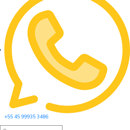
+55 45 99935 3486