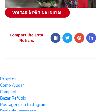
VOLTAR À PÁGINA INICIAL
Compartilhe Esta
Notícia:
Projetos
Como Ajudar
Campanhas
Bazar Refúgio
Postagens do Instagram