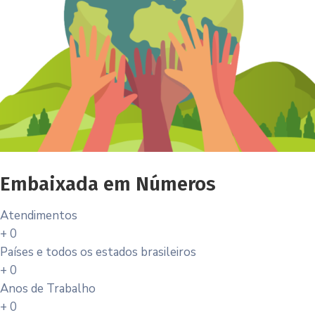
Embaixada em Números
Atendimentos
+
0
Países e todos os estados brasileiros
+
0
Anos de Trabalho
+
0