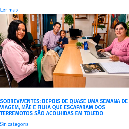
Ler mais
SOBREVIVENTES: DEPOIS DE QUASE UMA SEMANA DE
VIAGEM, MÃE E FILHA QUE ESCAPARAM DOS
TERREMOTOS SÃO ACOLHIDAS EM TOLEDO
Sin categoría