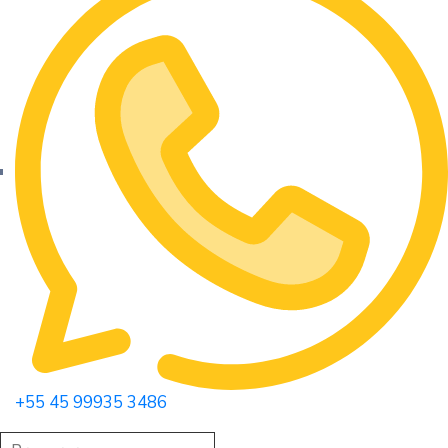
+55 45 99935 3486