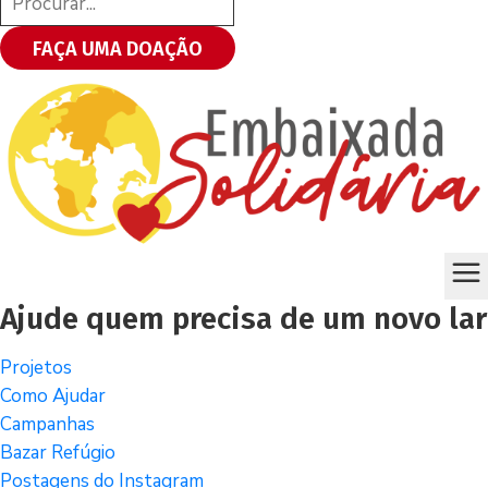
FAÇA UMA DOAÇÃO
Ajude quem precisa de um novo lar
Projetos
Como Ajudar
Campanhas
Bazar Refúgio
Postagens do Instagram