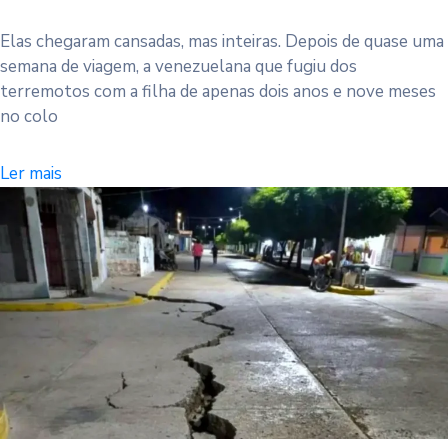
Elas chegaram cansadas, mas inteiras. Depois de quase uma
semana de viagem, a venezuelana que fugiu dos
terremotos com a filha de apenas dois anos e nove meses
no colo
Ler mais