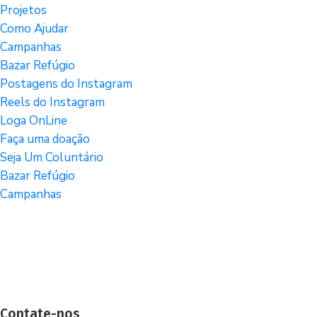
Projetos
Como Ajudar
Campanhas
Bazar Refúgio
Postagens do Instagram
Reels do Instagram
Loga OnLine
Faça uma doação
Seja Um Coluntário
Bazar Refúgio
Campanhas
Contate-nos