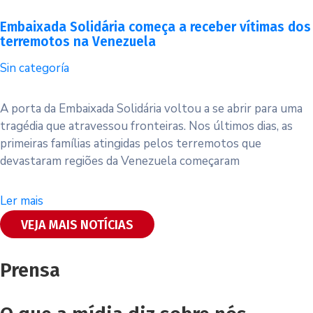
Embaixada Solidária começa a receber vítimas dos
terremotos na Venezuela
Sin categoría
A porta da Embaixada Solidária voltou a se abrir para uma
tragédia que atravessou fronteiras. Nos últimos dias, as
primeiras famílias atingidas pelos terremotos que
devastaram regiões da Venezuela começaram
Ler mais
VEJA MAIS NOTÍCIAS
Prensa