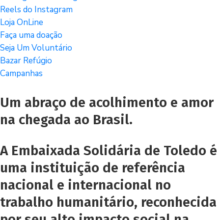
Reels do Instagram
Loja OnLine
Faça uma doação
Seja Um Voluntário
Bazar Refúgio
Campanhas
Um abraço de acolhimento e amor
na chegada ao Brasil.
A Embaixada Solidária de Toledo é
uma instituição de referência
nacional e internacional no
trabalho humanitário, reconhecida
por seu alto impacto social na