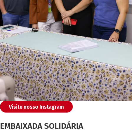
Visite nosso Instagram
EMBAIXADA SOLIDÁRIA