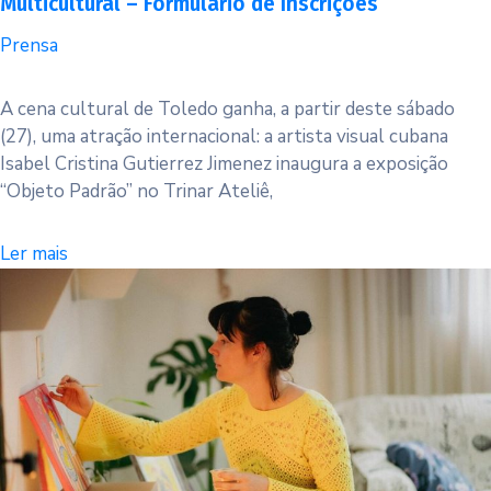
Multicultural – Formulário de Inscrições
Prensa
A cena cultural de Toledo ganha, a partir deste sábado
(27), uma atração internacional: a artista visual cubana
Isabel Cristina Gutierrez Jimenez inaugura a exposição
“Objeto Padrão” no Trinar Ateliê,
Ler mais