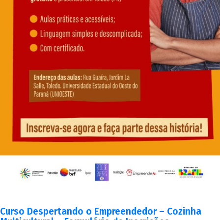
Curso Despertando o Empreendedor – Cozinha