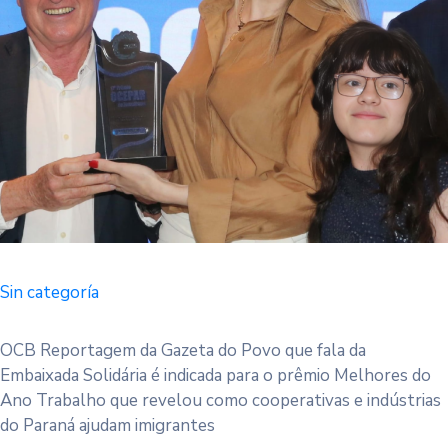
Sin categoría
OCB Reportagem da Gazeta do Povo que fala da
Embaixada Solidária é indicada para o prêmio Melhores do
Ano Trabalho que revelou como cooperativas e indústrias
do Paraná ajudam imigrantes