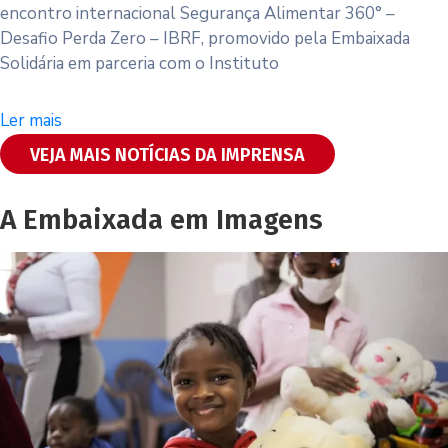
encontro internacional Segurança Alimentar 360° –
Desafio Perda Zero – IBRF, promovido pela Embaixada
Solidária em parceria com o Instituto
Ler mais
VEJA MAIS NOTÍCIAS DA IMPRENSA
A Embaixada em Imagens