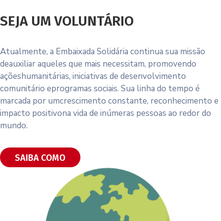
SEJA UM VOLUNTÁRIO
Atualmente, a Embaixada Solidária continua sua missão
deauxiliar aqueles que mais necessitam, promovendo
açõeshumanitárias, iniciativas de desenvolvimento
comunitário eprogramas sociais. Sua linha do tempo é
marcada por umcrescimento constante, reconhecimento e
impacto positivona vida de inúmeras pessoas ao redor do
mundo.
SAIBA COMO