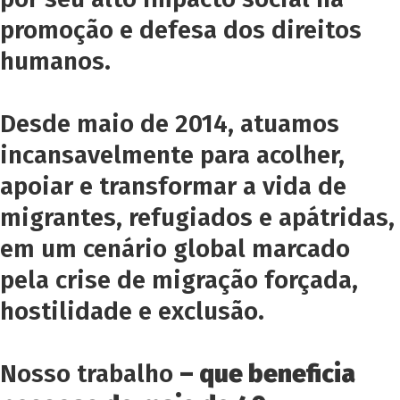
promoção e defesa dos direitos
humanos.
Desde maio de 2014, atuamos
incansavelmente para acolher,
apoiar e transformar a vida de
migrantes, refugiados e apátridas,
em um cenário global marcado
pela crise de migração forçada,
hostilidade e exclusão.
Nosso trabalho
– que beneficia