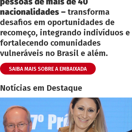
pessoas de mais de 40
nacionalidades –
transforma
desafios em oportunidades de
recomeço, integrando indivíduos e
fortalecendo comunidades
vulneráveis no Brasil e além.
SAIBA MAIS SOBRE A EMBAIXADA
Notícias em Destaque