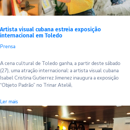
Artista visual cubana estreia exposição
internacional em Toledo
Prensa
A cena cultural de Toledo ganha, a partir deste sábado
(27), uma atração internacional: a artista visual cubana
Isabel Cristina Gutierrez Jimenez inaugura a exposição
“Objeto Padrão” no Trinar Ateliê,
Ler mais