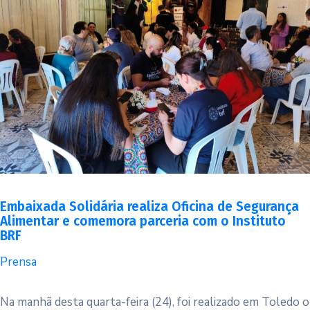
Embaixada Solidária realiza Oficina de Segurança
Alimentar e comemora parceria com o Instituto
BRF
Prensa
Na manhã desta quarta-feira (24), foi realizado em Toledo o