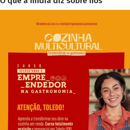
O que a mídia diz sobre nós